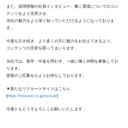
また、採用情報や社員インタビュー、働く環境についてのコン
テンツをより充実させ、
当社の魅力をより深く知っていただけるようになっておりま
す。
今後も引き続き、より多くの方に魅力をお伝えできるよう、
コンテンツの充実を図ってまいります。
当社では、新卒・中途を問わず、一緒に働く仲間を募集してお
ります。
皆様のご応募を心よりお待ちしております。
▼新たなリクルートサイトはこちら
[
https://mizukei.co.jp/recruit/
]
今後ともどうぞよろしくお願いいたします。