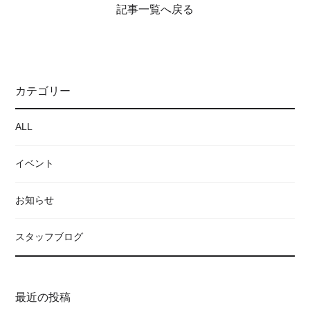
記事一覧へ戻る
カテゴリー
ALL
イベント
お知らせ
スタッフブログ
最近の投稿