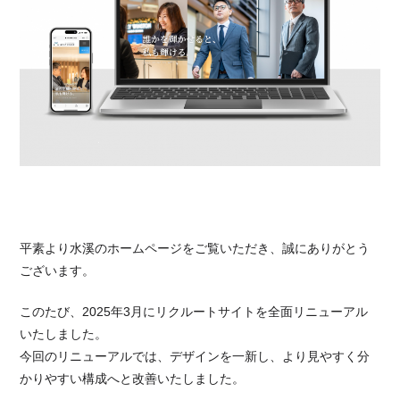
平素より水溪のホームページをご覧いただき、誠にありがとう
ございます。
このたび、2025年3月にリクルートサイトを全面リニューアル
いたしました。
今回のリニューアルでは、デザインを一新し、より見やすく分
かりやすい構成へと改善いたしました。