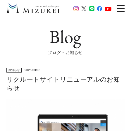
お知らせ
2025/03/06
リクルートサイトリニューアルのお知
らせ