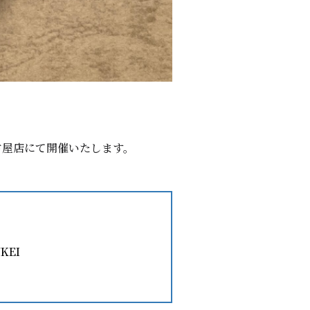
名古屋店にて開催いたします。
KEI