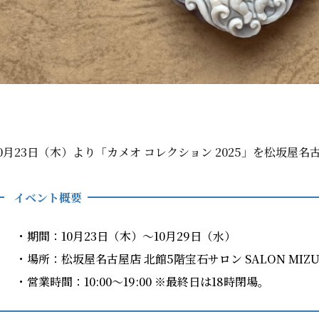
10月23日（木）より「カメオ コレクション 2025」を松坂屋
イベント概要
・期間：10月23日（木）～10月29日（水）
・場所：松坂屋名古屋店 北館5階宝石サロン SALON MIZU
・営業時間：10:00～19:00 ※最終日は18時閉場。