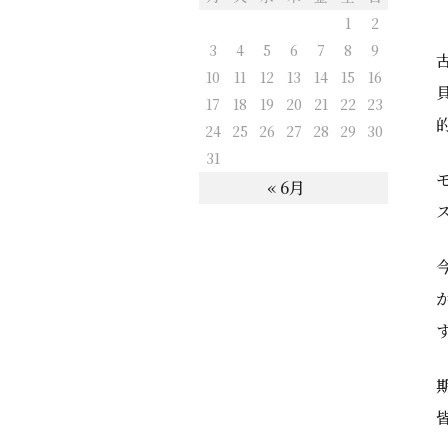
1
2
3
4
5
6
7
8
9
10
11
12
13
14
15
16
17
18
19
20
21
22
23
24
25
26
27
28
29
30
31
« 6月