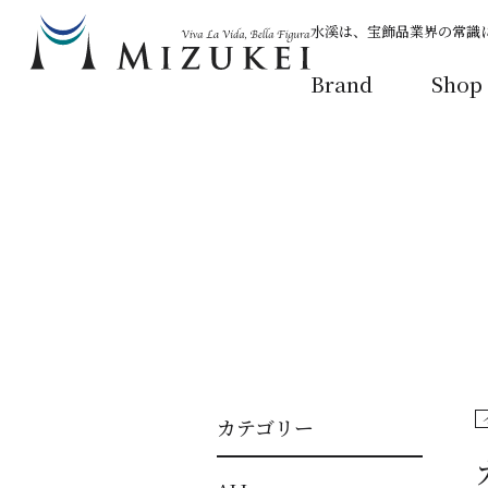
水溪は、宝飾品業界の常識
Brand
Shop
カテゴリー