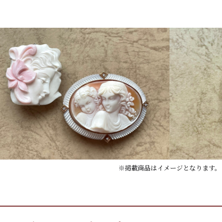
※掲載商品はイメージとなります。