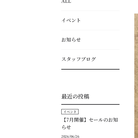
ALL
イベント
お知らせ
スタッフブログ
最近の投稿
イベント
【7月開催】セールのお知
らせ
2026/06/26