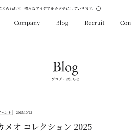
にとらわれず、様々なアイデアをカタチにしていきます。
Company
Blog
Recruit
Con
イベント
2025/10/22
カメオ コレクション 2025