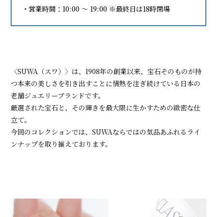
・営業時間：10:00 〜 19:00 ※最終日は18時閉場
〈SUWA（スワ）〉は、1908年の創業以来、宝石そのものが持
つ本来の美しさを引き出すことに情熱を注ぎ続けている日本の
老舗ジュエリーブランドです。
厳選された宝石と、その輝きを最大限に生かすための緻密な仕
立て。
今回のコレクションでは、SUWAならではの気品あふれるライ
ンナップを取り揃えております。