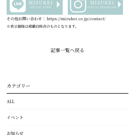
その他
お問い合わせ：
https://mizukei.co.jp/contact/
※表示価格は掲載日時点のものとなります。
記事一覧へ戻る
カテゴリー
ALL
イベント
お知らせ