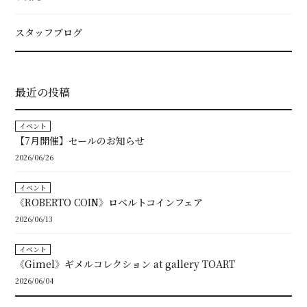
スタッフブログ
最近の投稿
イベント
【7月開催】セールのお知らせ
2026/06/26
イベント
《ROBERTO COIN》ロベルトコインフェア
2026/06/13
イベント
《Gimel》ギメルコレクション at gallery TOART
2026/06/04