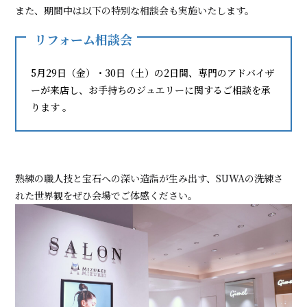
また、期間中は以下の特別な相談会も実施いたします。
リフォーム相談会
5月29日（金）・30日（土）の2日間、専門のアドバイザ
ーが来店し、お手持ちのジュエリーに関するご相談を承
ります 。
熟練の職人技と宝石への深い造詣が生み出す、SUWAの洗練さ
れた世界観をぜひ会場でご体感ください。