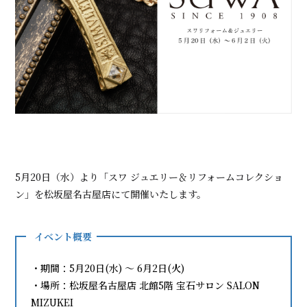
5月20日（水）より「スワ ジュエリー＆リフォームコレクショ
ン」を松坂屋名古屋店にて開催いたします。
イベント概要
・期間：5月20日(水) 〜 6月2日(火)
・場所：松坂屋名古屋店 北館5階 宝石サロン SALON
MIZUKEI