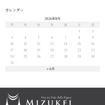
カレンダー
2026年8月
月
火
水
木
金
土
日
1
2
3
4
5
6
7
8
9
10
11
12
13
14
15
16
17
18
19
20
21
22
23
24
25
26
27
28
29
30
31
« 6月