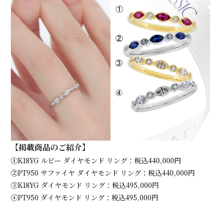
【掲載商品のご紹介】
①
K18YG
ルビー ダイヤモンド リング：税込440,000円
②
PT950 サファイヤ ダイヤモンド リング：税込440,000円
③K18YG ダイヤモンド リング：税込495,000円
④PT950 ダイヤモンド リング：税込495,000円