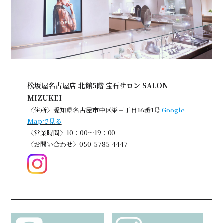
松坂屋名古屋店 北館5階 宝石サロン SALON
MIZUKEI
〈住所〉愛知県名古屋市中区栄三丁目16番1号
Google
Mapで見る
〈営業時間〉10：00～19：00
〈お問い合わせ〉050-5785-4447