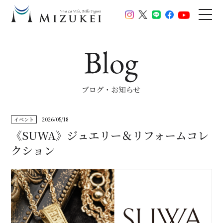
イベント
2026/05/18
《SUWA》ジュエリー＆リフォームコレ
クション