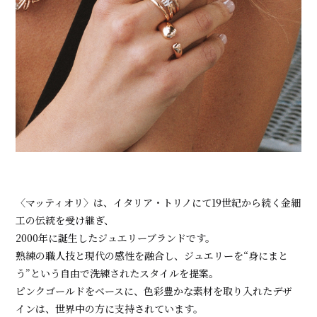
〈マッティオリ〉は、イタリア・トリノにて19世紀から続く金細
工の伝統を受け継ぎ、
2000年に誕生したジュエリーブランドです。
熟練の職人技と現代の感性を融合し、ジュエリーを“身にまと
う”という自由で洗練されたスタイルを提案。
ピンクゴールドをベースに、色彩豊かな素材を取り入れたデザ
インは、世界中の方に支持されています。