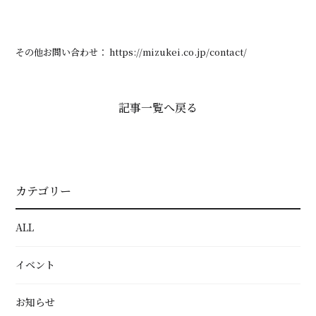
その他
お問い合わせ：
https://mizukei.co.jp/contact/
記事一覧へ戻る
カテゴリー
ALL
イベント
お知らせ