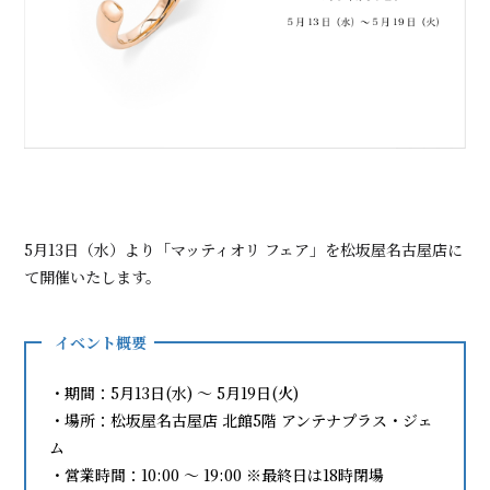
5月13日（水）より「マッティオリ フェア」を松坂屋名古屋店に
て開催いたします。
イベント概要
・期間：5月13日(水) 〜 5月19日(火)
・場所：松坂屋名古屋店 北館5階 アンテナプラス・ジェ
ム
・営業時間：10:00 〜 19:00 ※最終日は18時閉場