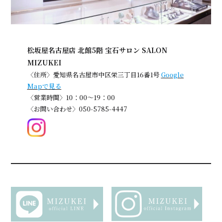
松坂屋名古屋店 北館5階 宝石サロン SALON
MIZUKEI
〈住所〉愛知県名古屋市中区栄三丁目16番1号
Google
Mapで見る
〈営業時間〉10：00～19：00
〈お問い合わせ〉050-5785-4447