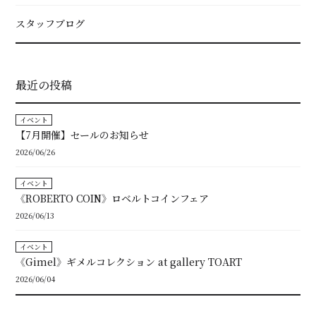
スタッフブログ
最近の投稿
イベント
【7月開催】セールのお知らせ
2026/06/26
イベント
《ROBERTO COIN》ロベルトコインフェア
2026/06/13
イベント
《Gimel》ギメルコレクション at gallery TOART
2026/06/04