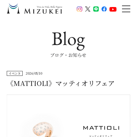
イベント
2026/05/10
《MATTIOLI》マッティオリフェア