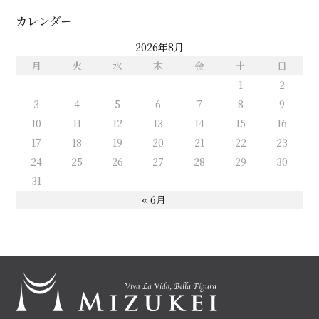
カレンダー
2026年8月
月
火
水
木
金
土
日
1
2
3
4
5
6
7
8
9
10
11
12
13
14
15
16
17
18
19
20
21
22
23
24
25
26
27
28
29
30
31
« 6月