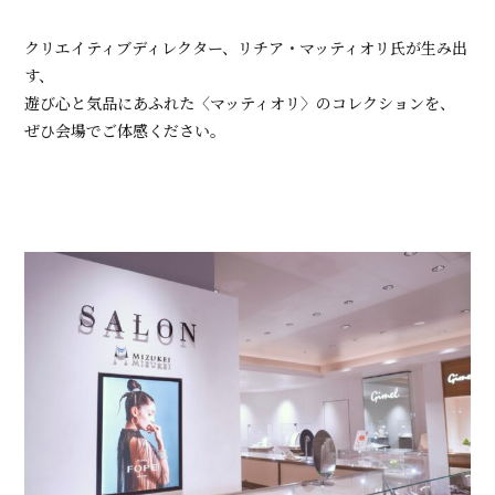
クリエイティブディレクター、リチア・マッティオリ氏が生み出
す、
遊び心と気品にあふれた〈マッティオリ〉のコレクションを、
ぜひ会場でご体感ください。