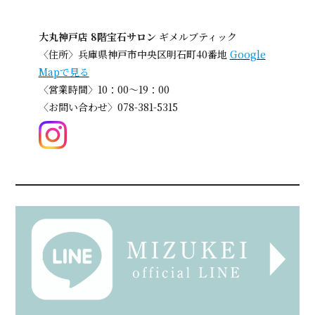
大丸神戸店 8階宝石サロン
ギメルブティック
〈住所〉兵庫県神戸市中央区明石町40番地
Google
Mapで見る
〈営業時間〉10：00～19：00
〈お問い合わせ〉078-381-5315