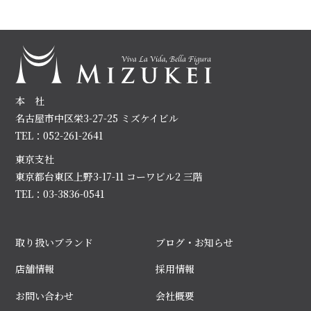
本 社
名古屋市中区栄3-27-25 ミズケイビル
TEL：052-261-2641
東京支社
東京都台東区上野3-17-11 コーワビル2 三階
TEL：03-3836-0541
取り扱いブランド
ブログ・お知らせ
店舗情報
採用情報
お問い合わせ
会社概要