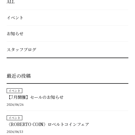
ALL
イベント
お知らせ
スタッフブログ
最近の投稿
イベント
【7月開催】セールのお知らせ
2026/06/26
イベント
《ROBERTO COIN》ロベルトコインフェア
2026/06/13