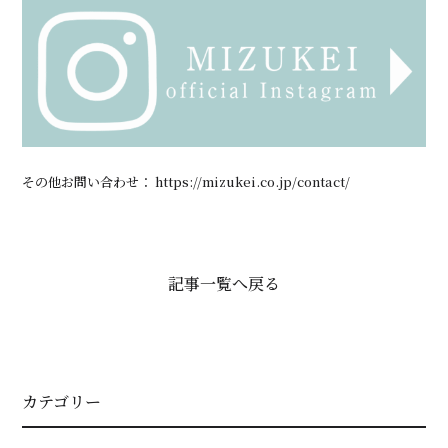
その他
お問い合わせ：
https://mizukei.co.jp/contact/
記事一覧へ戻る
カテゴリー