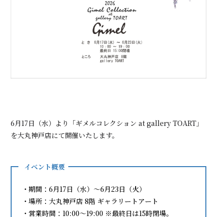
6月17日（水）より「ギメルコレクション at gallery TOART」
を大丸神戸店にて開催いたします。
イベント概要
・期間：6月17日（水）～6月23日（火）
・場所：大丸神戸店 8階 ギャラリートアート
・営業時間：10:00～19:00 ※最終日は15時閉場。