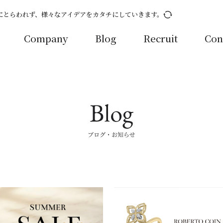
にとらわれず、様々なアイデアをカタチにしていきます。
Company
Blog
Recruit
Con