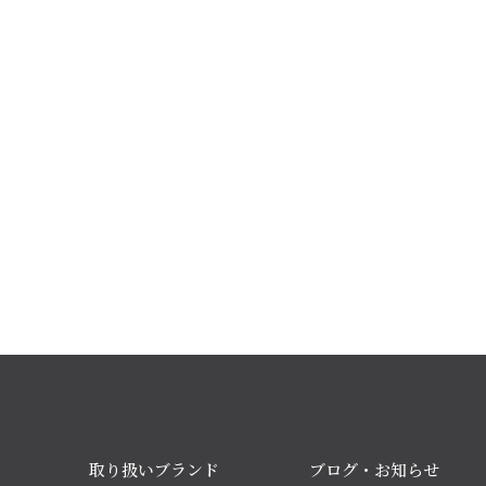
取り扱いブランド
ブログ・お知らせ