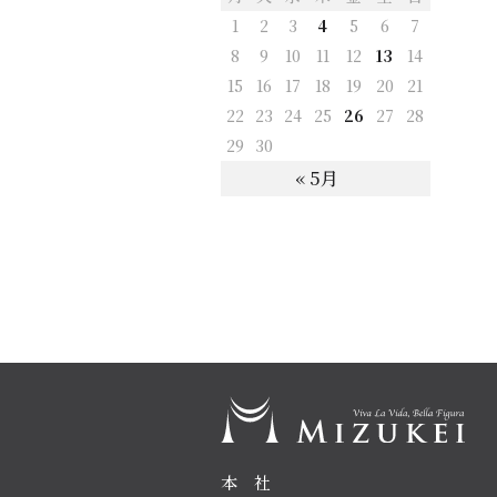
1
2
3
4
5
6
7
8
9
10
11
12
13
14
15
16
17
18
19
20
21
22
23
24
25
26
27
28
29
30
« 5月
本 社