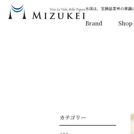
水溪は、宝飾品業界の常識
Brand
Shop
カテゴリー