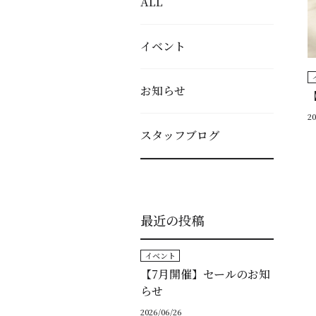
ALL
イベント
お知らせ
20
スタッフブログ
最近の投稿
イベント
【7月開催】セールのお知
らせ
2026/06/26